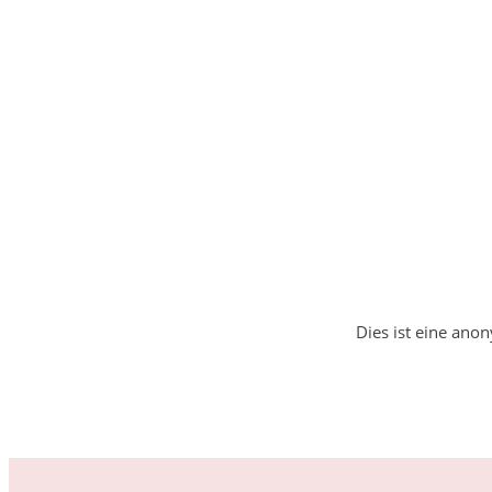
Dies ist eine an