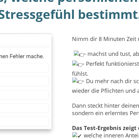
Stressgefühl bestimmt
Nimm dir 8 Minuten Zeit
machst und tust, aber
Perfekt funktionierst
fühlst.
Du mehr nach dir sc
wieder die Pflichten und 
Dann steckt hinter deinem
sondern ein erlerntes Per
Das Test-Ergebnis zeigt 
welche inneren Anteil