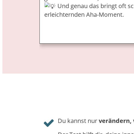
Und genau das bringt oft sc
erleichternden Aha-Moment.
Du kannst nur
verändern,